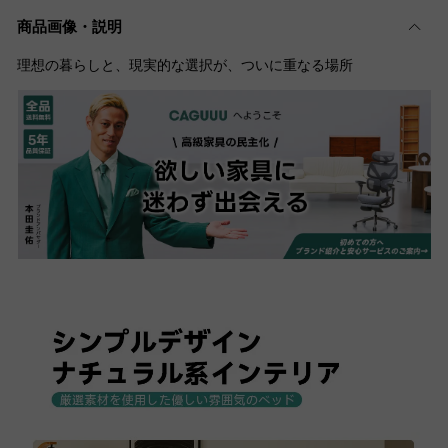
商品画像・説明
理想の暮らしと、現実的な選択が、ついに重なる場所