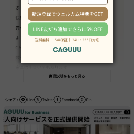
商品説明をもっと見る
シェア：
Line
Twitter
Facebook
Pin