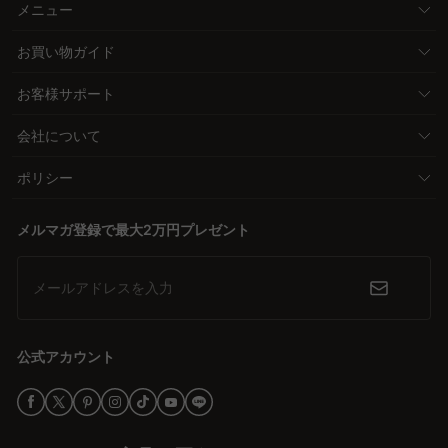
メニュー
お買い物ガイド
お客様サポート
会社について
ポリシー
メルマガ登録で最大2万円プレゼント
メールアドレスを入力
公式アカウント