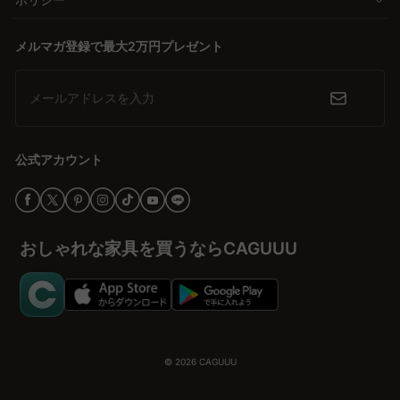
メルマガ登録で最大2万円プレゼント
メールアドレスを入力
公式アカウント
おしゃれな家具を買うならCAGUUU
© 2026
CAGUUU