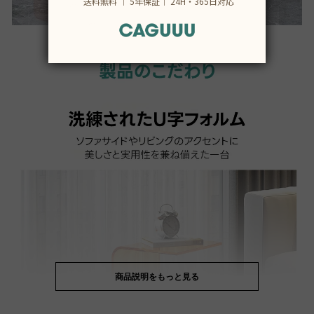
商品説明をもっと見る