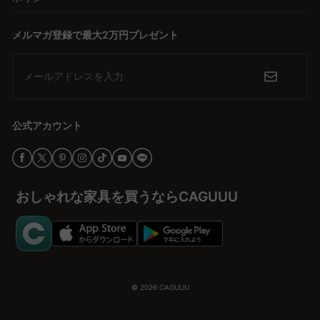
メルマガ登録で最大2万円プレゼント
メールアドレスを入力
公式アカウント
おしゃれな家具を買うならCAGUUU
© 2026
CAGUUU