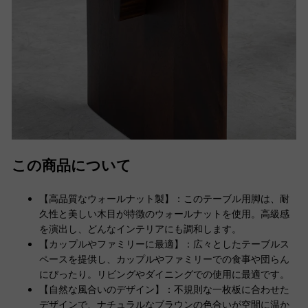
この商品について
【高品質なウォールナット製】：このテーブル用脚は、耐
久性と美しい木目が特徴のウォールナットを使用。高級感
を演出し、どんなインテリアにも調和します。
【カップルやファミリーに最適】：広々としたテーブルス
ペースを提供し、カップルやファミリーでの食事や団らん
にぴったり。リビングやダイニングでの使用に最適です。
【自然な風合いのデザイン】：不規則な一枚板に合わせた
デザインで、ナチュラルなブラウンの色合いが空間に温か