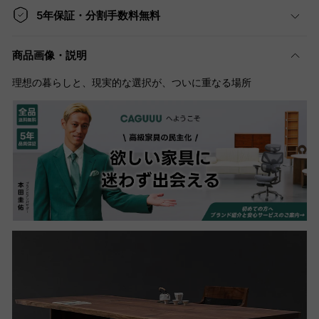
5年保証・分割手数料無料
商品画像・説明
理想の暮らしと、現実的な選択が、ついに重なる場所