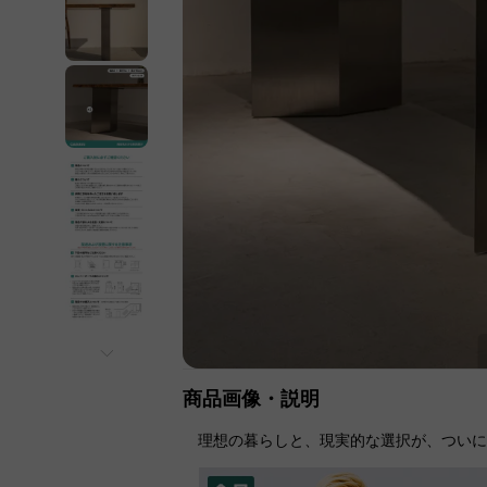
商品画像・説明
理想の暮らしと、現実的な選択が、つい