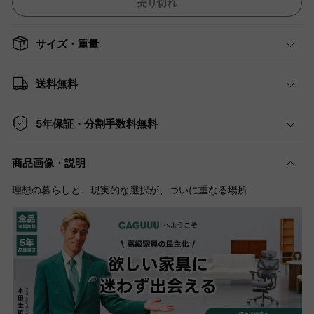
売り切れ
サイズ・重量
送料無料
5年保証・分割手数料無料
商品画像・説明
理想の暮らしと、現実的な選択が、ついに重なる場所