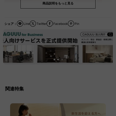
商品説明をもっと見る
シェア：
Line
Twitter
Facebook
Pin
関連特集