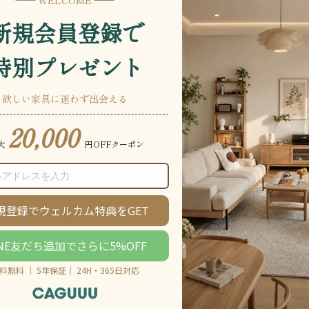
説明をもっと見る