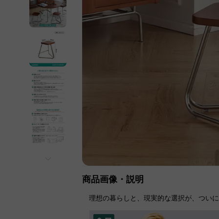
商品画像・説明
理想の暮らしと、現実的な選択が、つい