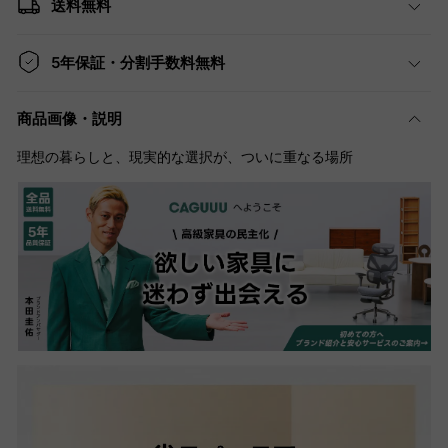
送料無料
5年保証・分割手数料無料
商品画像・説明
理想の暮らしと、現実的な選択が、ついに重なる場所