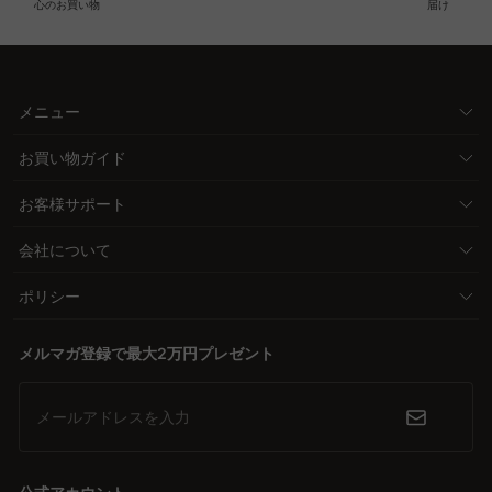
心のお買い物
届け
メニュー
お買い物ガイド
お客様サポート
会社について
ポリシー
メルマガ登録で最大2万円プレゼント
メールアドレスを入力