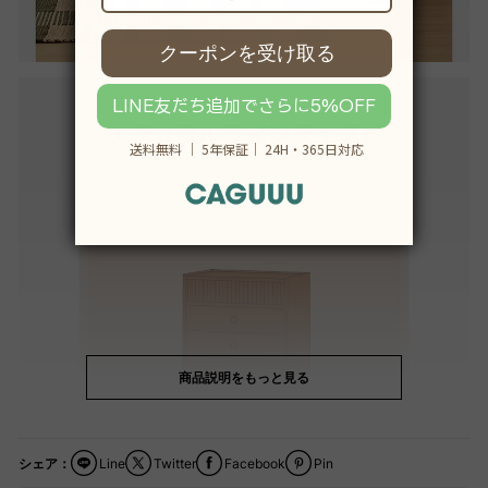
商品説明をもっと見る
シェア：
Line
Twitter
Facebook
Pin