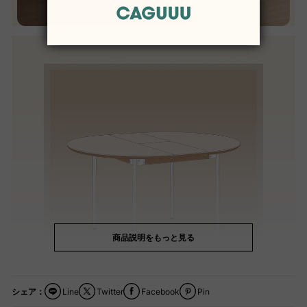
商品説明をもっと見る
シェア：
Line
Twitter
Facebook
Pin