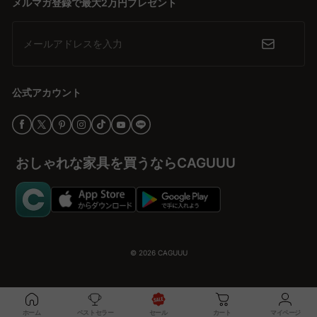
メルマガ登録で最大2万円プレゼント
メールアドレスを入力
公式アカウント
おしゃれな家具を買うならCAGUUU
© 2026
CAGUUU
ホーム
ベストセラー
セール
カート
マイページ