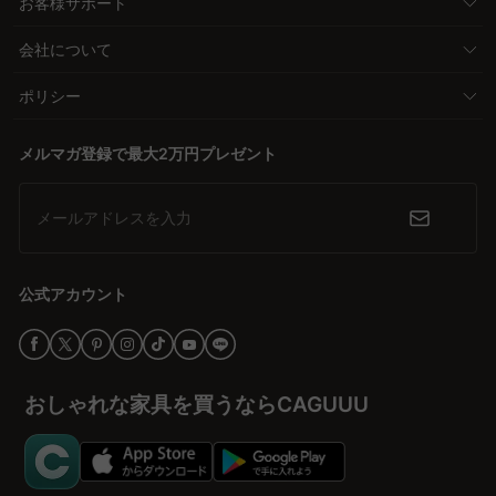
お客様サポート
会社について
ポリシー
メルマガ登録で最大2万円プレゼント
メールアドレスを入力
公式アカウント
おしゃれな家具を買うならCAGUUU