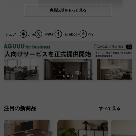
商品説明をもっと見る
シェア：
Line
Twitter
Facebook
Pin
注目の新商品
すべて見る→