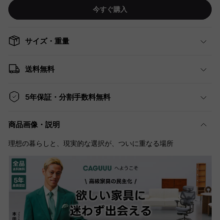
今すぐ購入
サイズ・重量
送料無料
5年保証・分割手数料無料
商品画像・説明
理想の暮らしと、現実的な選択が、ついに重なる場所