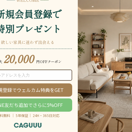
説明をもっと見る