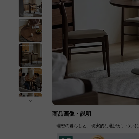
商品画像・説明
理想の暮らしと、現実的な選択が、つい