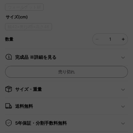
ウォールナット材
サイズ(cm)
幅42×奥行28×高さ46
数量
完成品 ※詳細を見る
売り切れ
サイズ・重量
送料無料
5年保証・分割手数料無料