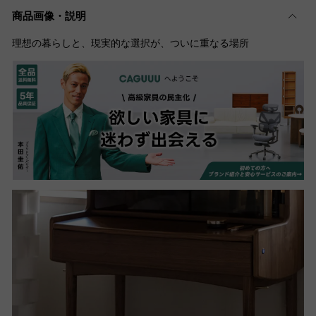
商品画像・説明
理想の暮らしと、現実的な選択が、ついに重なる場所