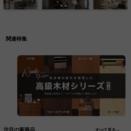
関連特集
注目の新商品
すべて見る→