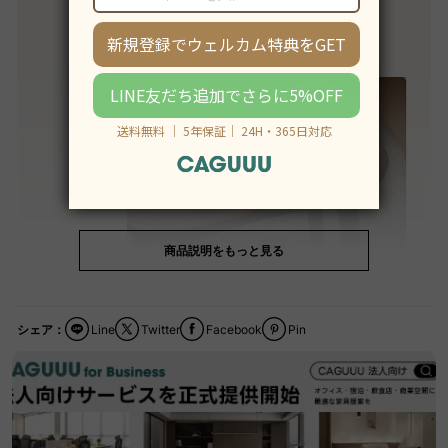
商品説明をもっと見る
シェア：
Line
Twitter
Facebook
Pin