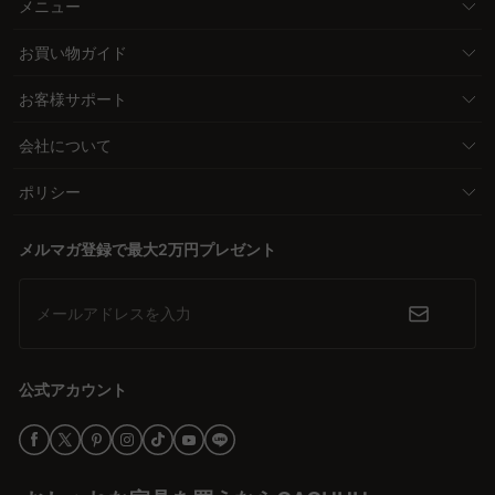
メニュー
お買い物ガイド
お客様サポート
会社について
ポリシー
メルマガ登録で最大2万円プレゼント
メールアドレスを入力
公式アカウント