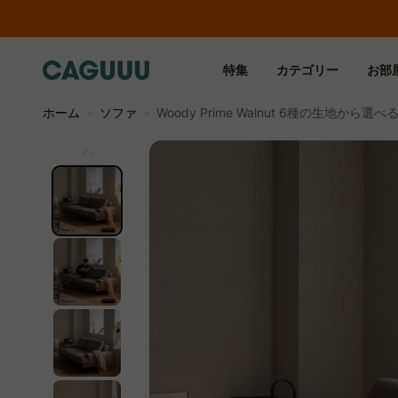
特集
カテゴリー
お部
ホーム
＞
ソファ
＞
Woody Prime Walnut 6種の