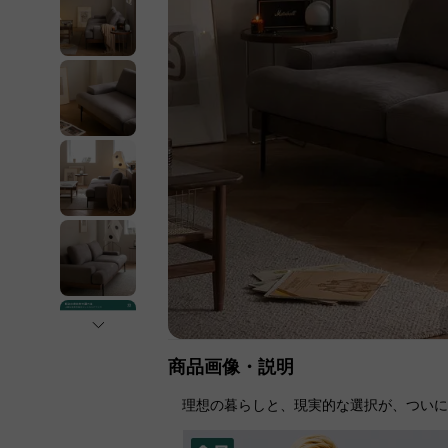
商品画像・説明
理想の暮らしと、現実的な選択が、つい