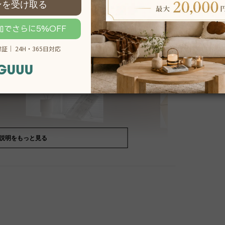
説明をもっと見る