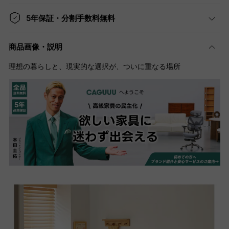
5年保証・分割手数料無料
商品画像・説明
理想の暮らしと、現実的な選択が、ついに重なる場所