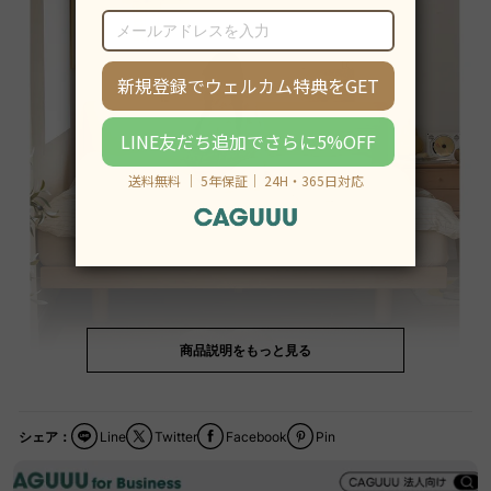
商品説明をもっと見る
シェア：
Line
Twitter
Facebook
Pin