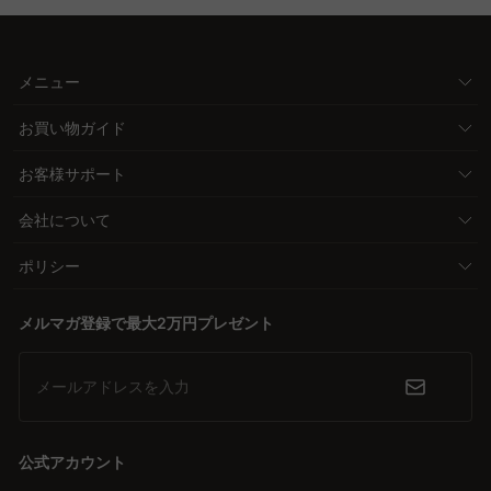
メニュー
お買い物ガイド
お客様サポート
会社について
ポリシー
メルマガ登録で最大2万円プレゼント
メールアドレスを入力
公式アカウント