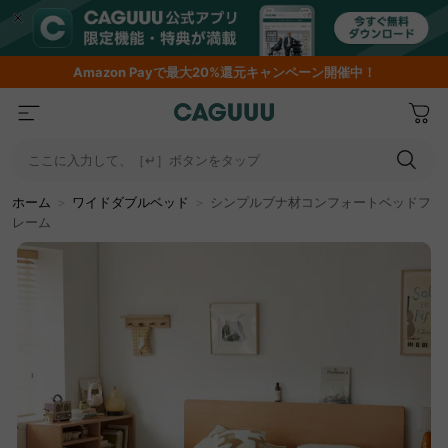
Amazon
Payで最大20%還元キャンペーン開催中！
ここに入力して、［↵］ボタンをタップ
ホーム
＞
ワイドダブルベッド
＞
シンプルブナ材コンフォートベッドフ
レーム