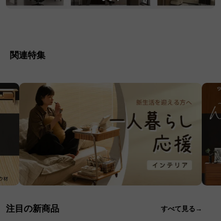
関連特集
注目の新商品
すべて見る→