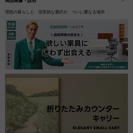
商品画像・説明
理想の暮らしと、現実的な選択が、ついに重なる場所