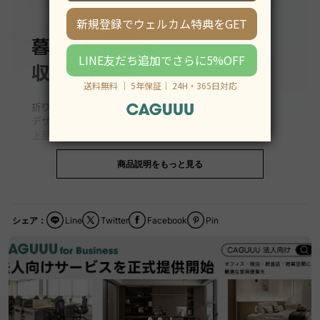
商品説明をもっと見る
シェア：
Line
Twitter
Facebook
Pin