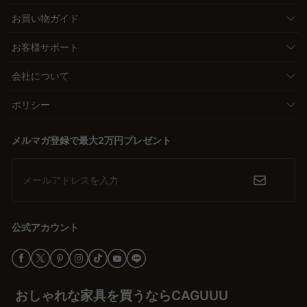
お買い物ガイド
お客様サポート
会社について
ポリシー
メルマガ登録で最大2万円プレゼント
メールアドレスを入力
公式アカウント
おしゃれな家具を買うならCAGUUU