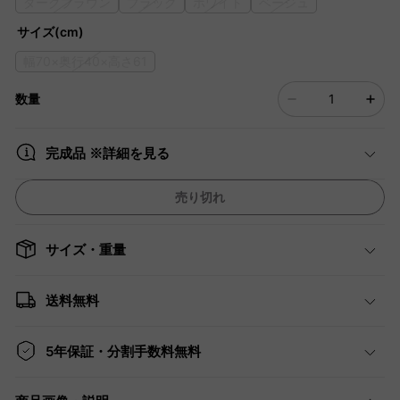
ダークブラウン
ブラック
ホワイト
ベージュ
サイズ(cm)
幅70×奥行40×高さ61
数量
完成品 ※詳細を見る
売り切れ
サイズ・重量
送料無料
5年保証・分割手数料無料