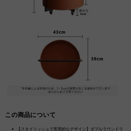
この商品について
【スタイリッシュで実用的なデザイン】ダブルラウンドラ