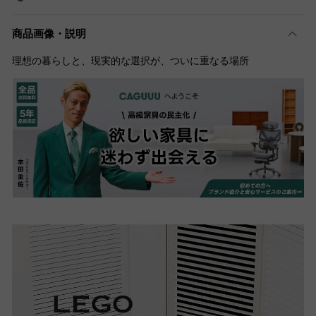
商品画像・説明
理想の暮らしと、現実的な選択が、ついに重なる場所