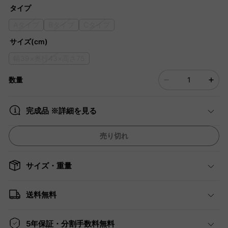
タイプ
Aタイプ
Bタイプ
Cタイプ
サイズ(cm)
幅39×奥行43×高さ75
数量
完成品 ※詳細を見る
売り切れ
サイズ・重量
送料無料
5年保証・分割手数料無料