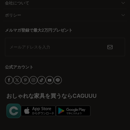
会社について
ポリシー
メルマガ登録で最大2万円プレゼント
メールアドレスを入力
公式アカウント
おしゃれな家具を買うならCAGUUU