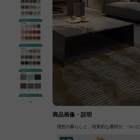
商品画像・説明
理想の暮らしと、現実的な選択が、つい