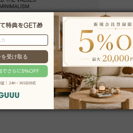
説明をもっと見る