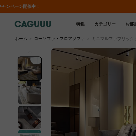
特集
カテゴリー
お部
ホーム
＞
ローソファ・フロアソファ
＞
ミニマルファブリック