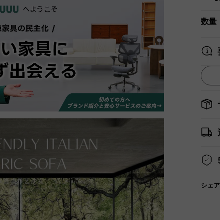
数量
シェア