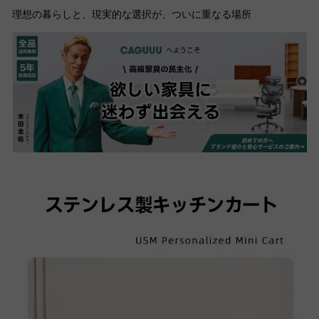
理想の暮らしと、現実的な選択が、ついに重なる場所