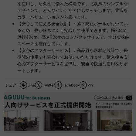
を使用し、耐久性に優れた構造です。北欧風のシンプルな
デザインで、どんなインテリアにもマッチします。豊富な
カラーバリエーションから選べます。
【安心して使える安全設計】：落下防止ポールが付いてい
るため、物が落ちにくく安心して使用できます。幅70cm、
奥行40cm、高さ70cmのコンパクトサイズで、十分な収納
スペースを確保しています。
【安心のアフターサービス】：高品質な素材と設計で、長
期間の使用でも安心してお使いいただけます。購入後も安
心のアフターサービスを提供し、安全で快適な使用をサポ
ートします。
シェア：
Line
Twitter
Facebook
Pin