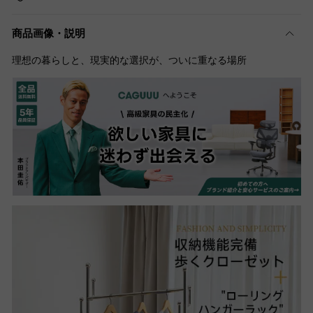
商品画像・説明
理想の暮らしと、現実的な選択が、ついに重なる場所