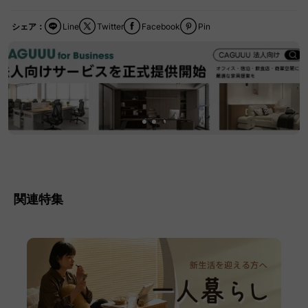
シェア：
Line
Twitter
Facebook
Pin
関連特集