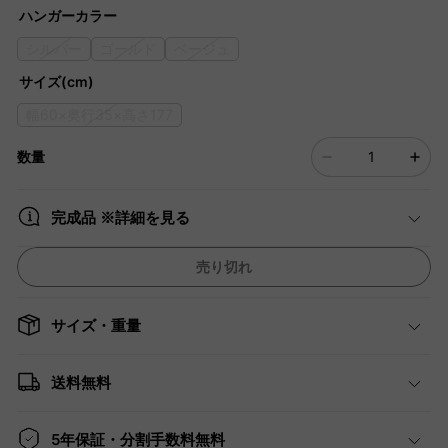
ハンガーカラー
シルバー
ゴールド
ベージュ
サイズ(cm)
幅60×奥行35×高さ177
数量
完成品 ※詳細を見る
売り切れ
サイズ・重量
送料無料
5年保証・分割手数料無料