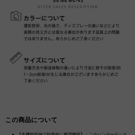
この商品について
【多機能収納で効率的に整理整頓】：このハンガーラック