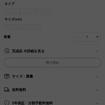
タイプ
タイプA
タイプB
タイプC
サイズ(cm)
幅57×奥行57×高さ80
数量
完成品 ※詳細を見る
売り切れ
サイズ・重量
送料無料
5年保証・分割手数料無料