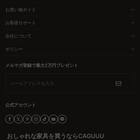
お買い物ガイド
お客様サポート
会社について
ポリシー
メルマガ登録で最大2万円プレゼント
メールアドレスを入力
公式アカウント
おしゃれな家具を買うならCAGUUU