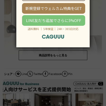
商品説明をもっと見る
シェア：
Line
Twitter
Facebook
Pin