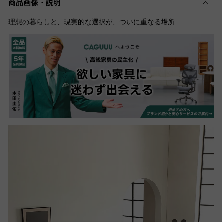
商品画像・説明
理想の暮らしと、現実的な選択が、ついに重なる場所