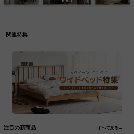
関連特集
注目の新商品
すべて見る→