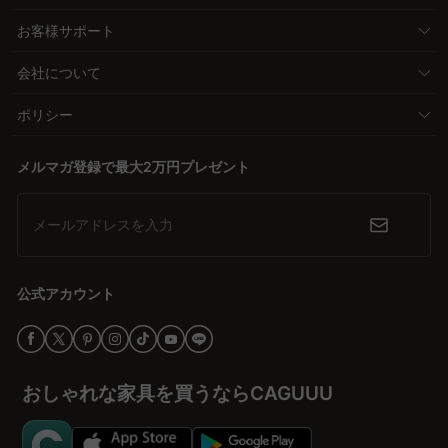
お客様サポート
会社について
ポリシー
メルマガ登録で最大2万円プレゼント
メールアドレスを入力
公式アカウント
おしゃれな家具を買うならCAGUUU