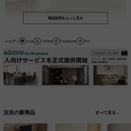
商品説明をもっと見る
シェア：
Line
Twitter
Facebook
Pin
注目の新商品
すべて見る→