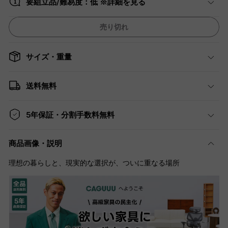
要組立品/難易度：低 ※詳細を見る
売り切れ
サイズ・重量
送料無料
5年保証・分割手数料無料
商品画像・説明
理想の暮らしと、現実的な選択が、ついに重なる場所