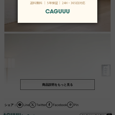
商品説明をもっと見る
シェア：
Line
Twitter
Facebook
Pin