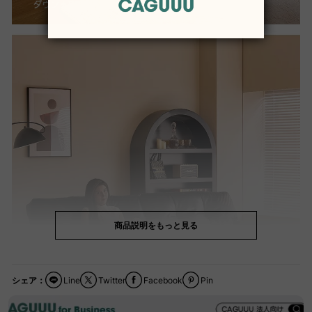
商品説明をもっと見る
シェア：
Line
Twitter
Facebook
Pin