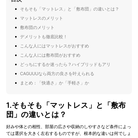
そもそも「マットレス」と「敷布団」の違いとは？
マットレスのメリット
敷布団のメリット
デメリットも徹底比較！
こんな人にはマットレスがおすすめ
こんな人には敷布団がおすすめ
どっちにするか迷ったら？ハイブリッドもアリ
CAGUUUなら両方の良さを叶えられる
まとめ：「快適さ」か「手軽さ」か
1.
そもそも「マットレス」と「敷布
団」の違いとは？
好みや体との相性、部屋の広さや収納のしやすさなど条件によっ
ては選択を大きく左右するものですが、根本的な違いは何でしょ