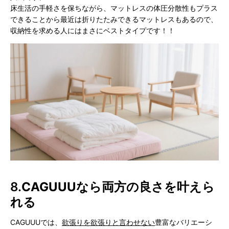
床生活の手軽さを保ちながら、マットレスの体圧分散性もプラス
できることから最近は折りたたみできるマットレスもあるので、
収納性を求める人にはまさにベストタイプです！！
8.
CAGUUUなら両方の良さを叶えら
れる
CAGUUUでは、
欲張りを欲張りと言わせない
豊富なバリエーシ