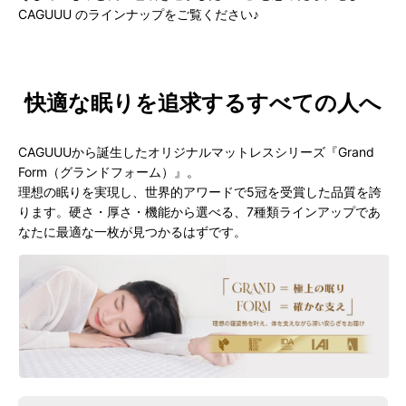
CAGUUU のラインナップをご覧ください♪
快適な眠りを追求するすべての人へ
CAGUUUから誕生したオリジナルマットレスシリーズ『Grand
Form（グランドフォーム）』。
理想の眠りを実現し、世界的アワードで5冠を受賞した品質を誇
ります。硬さ・厚さ・機能から選べる、7種類ラインアップであ
なたに最適な一枚が見つかるはずです。