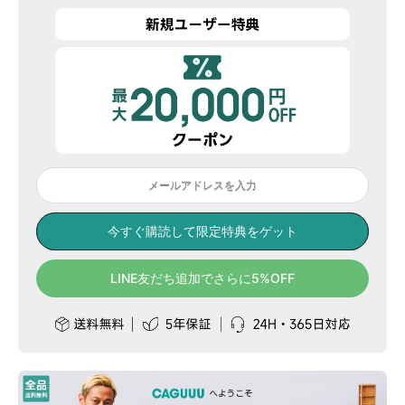
メールアドレスを入力
今すぐ購読して限定特典をゲット
LINE友だち追加でさらに5%OFF