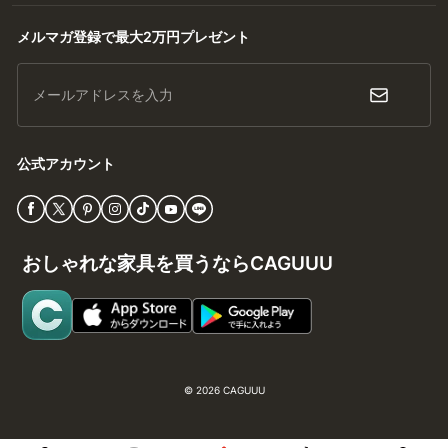
メルマガ登録で最大2万円プレゼント
メールアドレスを入力
公式アカウント
おしゃれな家具を買うならCAGUUU
© 2026
CAGUUU