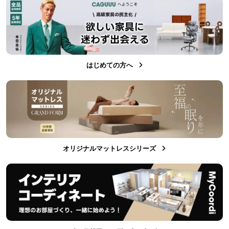
はじめての方へ
オリジナルマットレスシリーズ