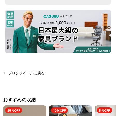
ブログタイトルに戻る
おすすめの収納
25％OFF
10％OFF
5％OFF