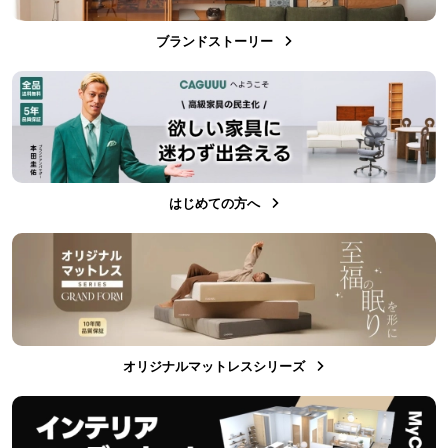
ブランドストーリー
はじめての方へ
オリジナルマットレスシリーズ