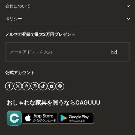
会社について
ポリシー
メルマガ登録で最大2万円プレゼント
メールアドレスを入力
公式アカウント
おしゃれな家具を買うならCAGUUU