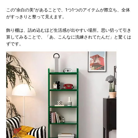
この“余白の美”があることで、1つ1つのアイテムが際立ち、全体
がすっきりと整って見えます。
飾り棚は、詰め込むほど生活感が出やすい場所。思い切って引き
算してみることで、「あ、こんなに洗練されてたんだ」と驚くは
ずです。