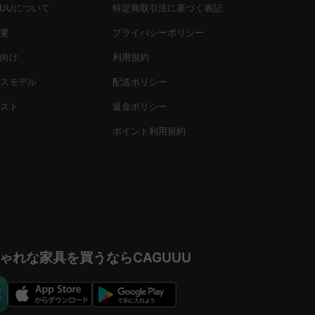
UUUについて
特定商取引法に基づく表記
要
プライバシーポリシー
向け
利用規約
スモデル
配送ポリシー
スト
返金ポリシー
ポイント利用規約
ゃれな家具を買うならCAGUUU