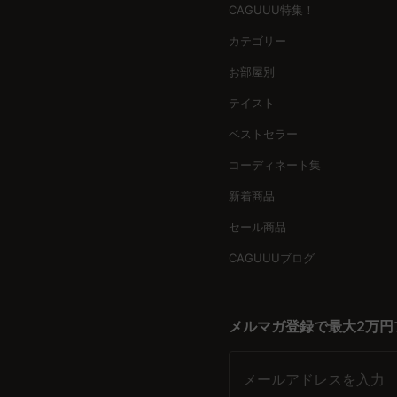
CAGUUU特集！
カテゴリー
お部屋別
テイスト
ベストセラー
コーディネート集
新着商品
セール商品
CAGUUUブログ
メルマガ登録で最大2万円
メールアドレスを入力