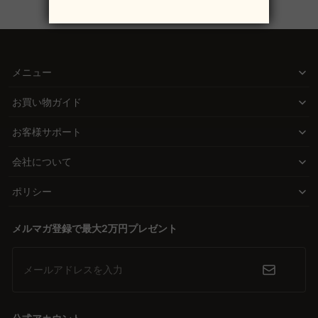
メニュー
お買い物ガイド
お客様サポート
会社について
ポリシー
メルマガ登録で最大2万円プレゼント
メールアドレスを入力