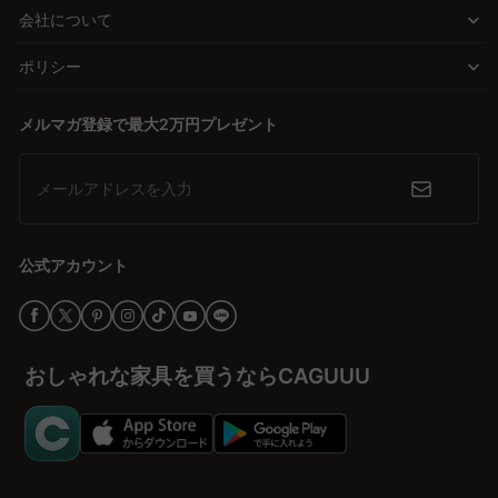
会社について
ポリシー
メルマガ登録で最大2万円プレゼント
メールアドレスを入力
公式アカウント
おしゃれな家具を買うならCAGUUU