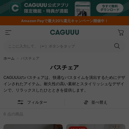
Amazon
Payで最大20%還元キャンペーン開催中！
ここに入力して、［↵］ボタンをタップ
ホーム
＞
バスチェア
バスチェア
CAGUUUのバスチェアは、快適なバスタイムを演出するためにデザ
インされたアイテム。耐久性の高い素材とスタイリッシュなデザイ
ンで、リラックスしたひとときを提供します。
フィルター
並べ替え
6 点の商品