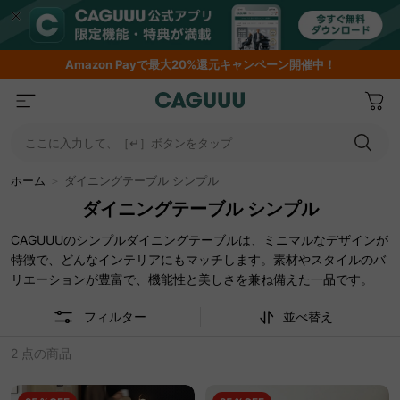
Amazon
Payで最大20%還元キャンペーン開催中！
ここに入力して、［↵］ボタンをタップ
ホーム
＞
ダイニングテーブル シンプル
ダイニングテーブル シンプル
CAGUUUのシンプルダイニングテーブルは、ミニマルなデザインが
特徴で、どんなインテリアにもマッチします。素材やスタイルのバ
リエーションが豊富で、機能性と美しさを兼ね備えた一品です。
フィルター
並べ替え
2 点の商品