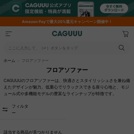
Amazon
Payで最大20%還元キャンペーン開催中！
ここに入力して、［↵］ボタンをタップ
ホーム
＞
フロアソファー
フロアソファー
CAGUUUのフロアソファーは、快適さとスタイリッシュさを兼ね備
えたデザインが魅力。低重心でリラックスできる座り心地と、モジ
ュール式や多機能モデルの豊富なラインナップが特徴です。
フィルタ
ー
該当する商品が見つかりません