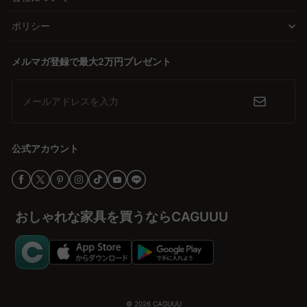
ポリシー
メルマガ登録で最大2万円プレゼント
メールアドレスを入力
公式アカウント
おしゃれな家具を買うならCAGUUU
© 2026
CAGUUU