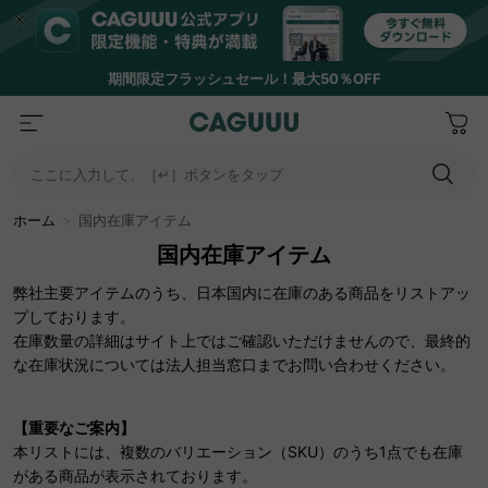
期間限定フラッシュセール！最大50％OFF
ここに入力して、［↵］ボタンをタップ
ホーム
＞
国内在庫アイテム
国内在庫アイテム
弊社主要アイテムのうち、日本国内に在庫のある商品をリストアッ
プしております。
在庫数量の詳細はサイト上ではご確認いただけませんので、最終的
な在庫状況については法人担当窓口までお問い合わせください。
【重要なご案内】
本リストには、複数のバリエーション（SKU）のうち1点でも在庫
がある商品が表示されております。