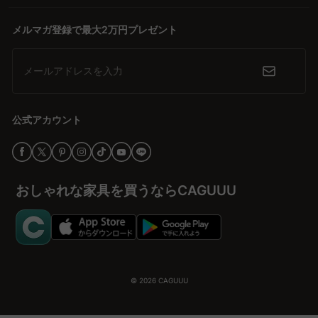
メルマガ登録で最大2万円プレゼント
メールアドレスを入力
公式アカウント
おしゃれな家具を買うならCAGUUU
© 2026
CAGUUU