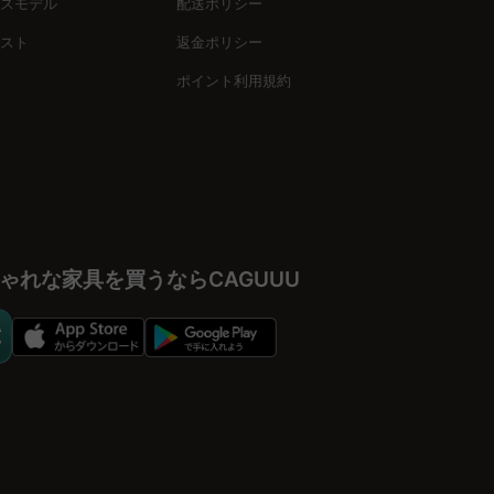
スモデル
配送ポリシー
スト
返金ポリシー
ポイント利用規約
ゃれな家具を買うならCAGUUU