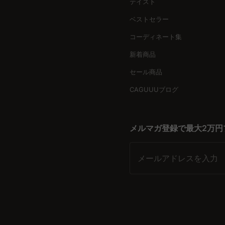
テイスト
ベストセラー
コーディネート集
新着商品
セール商品
CAGUUUブログ
メルマガ登録で最大2万円
メールアドレスを入力