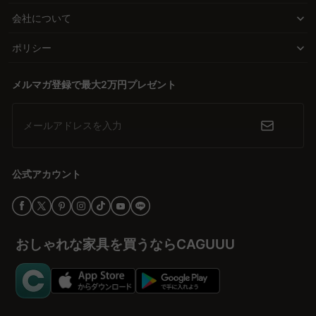
会社について
ポリシー
メルマガ登録で最大2万円プレゼント
メールアドレスを入力
公式アカウント
おしゃれな家具を買うならCAGUUU