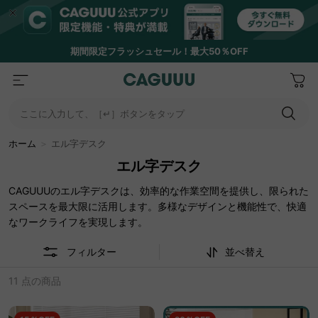
期間限定フラッシュセール！最大50％OFF
ここに入力して、［↵］ボタンをタップ
ホーム
＞
エル字デスク
エル字デスク
CAGUUUのエル字デスクは、効率的な作業空間を提供し、限られた
スペースを最大限に活用します。多様なデザインと機能性で、快適
なワークライフを実現します。
フィルター
並べ替え
11 点の商品