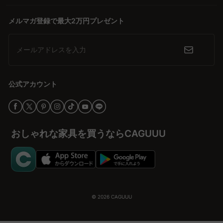
メルマガ登録で最大2万円プレゼント
メールアドレスを入力
公式アカウント
おしゃれな家具を買うならCAGUUU
© 2026
CAGUUU