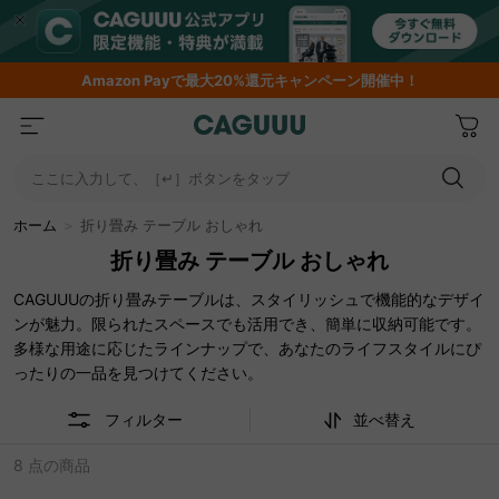
Amazon
Payで最大20%還元キャンペーン開催中！
ここに入力して、［↵］ボタンをタップ
ホーム
＞
折り畳み テーブル おしゃれ
折り畳み テーブル おしゃれ
CAGUUUの折り畳みテーブルは、スタイリッシュで機能的なデザイ
ンが魅力。限られたスペースでも活用でき、簡単に収納可能です。
多様な用途に応じたラインナップで、あなたのライフスタイルにぴ
ったりの一品を見つけてください。
フィルター
並べ替え
8 点の商品