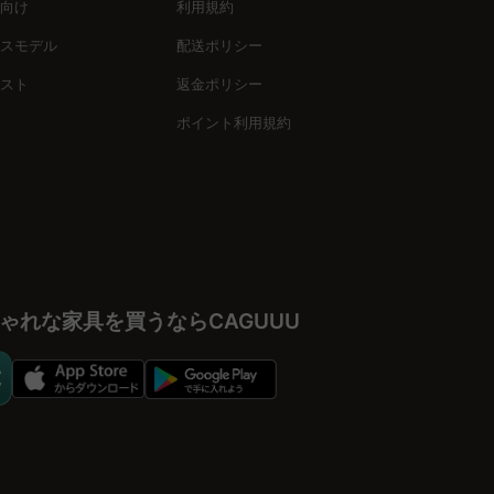
向け
利用規約
スモデル
配送ポリシー
スト
返金ポリシー
ポイント利用規約
ゃれな家具を買うならCAGUUU