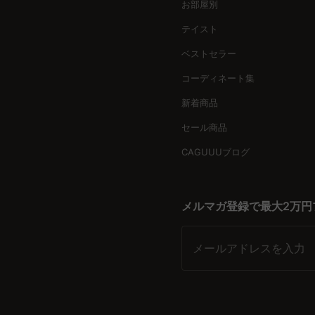
お部屋別
テイスト
ベストセラー
コーディネート集
新着商品
セール商品
CAGUUUブログ
メルマガ登録で最大2万円
メールアドレスを入力