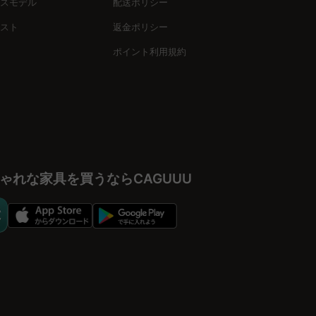
スモデル
配送ポリシー
ましょう。
スト
返金ポリシー
ポイント利用規約
ゃれな家具を買うならCAGUUU