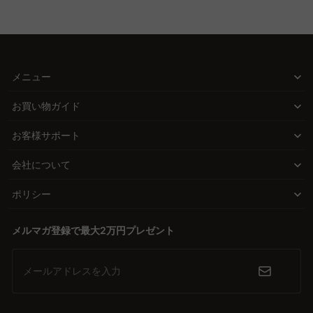
ズ可】
メニュー
お買い物ガイド
お客様サポート
会社について
ポリシー
メルマガ登録で最大2万円プレゼント
メールアドレスを入力