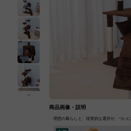
商品画像・説明
理想の暮らしと、現実的な選択が、つい