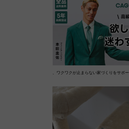
、ワクワクが止まらない家づくりをサポ