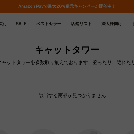
Amazon
Payで最大20%還元キャンペーン開催中！
屋別
SALE
ベストセラー
店舗リスト
法人様向け
キャットタワー
るキャットタワーを多数取り揃えております。登ったり、隠れた
該当する商品が見つかりません