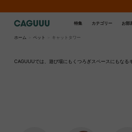
特集
カテゴリー
お部
ホーム
＞
ペット
＞
キャットタワー
CAGUUUでは、遊び場にもくつろぎスペースにもな