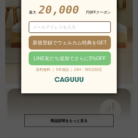
商品説明をもっと見る