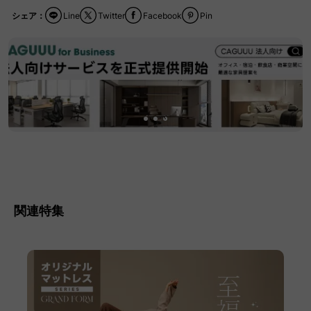
シェア：
Line
Twitter
Facebook
Pin
関連特集