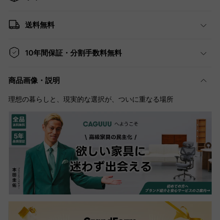
送料無料
10年間保証・分割手数料無料
商品画像・説明
理想の暮らしと、現実的な選択が、ついに重なる場所