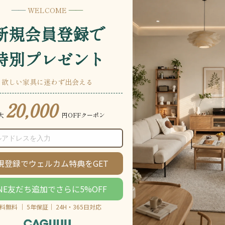
説明をもっと見る