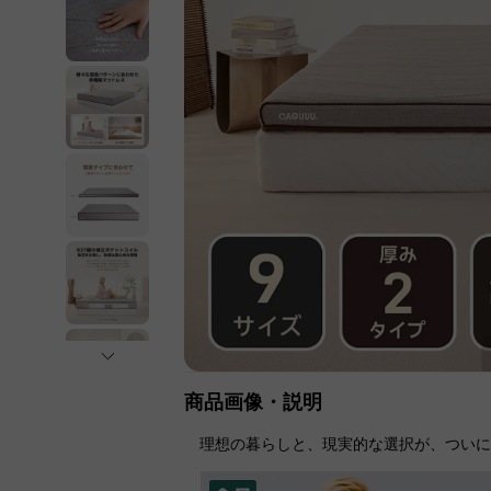
商品画像・説明
理想の暮らしと、現実的な選択が、つい