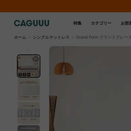
特集
カテゴリー
お部
ホーム
＞
シングルマットレス
＞
Grand Form グランドグレ