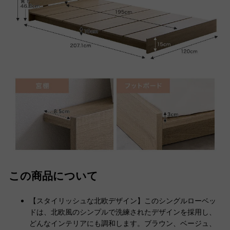
この商品について
【スタイリッシュな北欧デザイン】このシングルローベッ
ドは、北欧風のシンプルで洗練されたデザインを採用し、
どんなインテリアにも調和します。ブラウン、ベージュ、