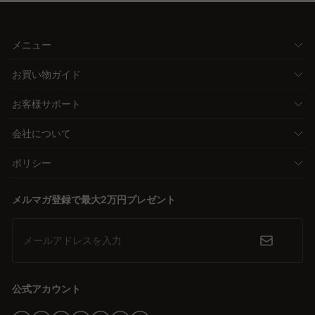
メニュー
お買い物ガイド
お客様サポート
会社について
ポリシー
メルマガ登録で最大2万円プレゼント
メールアドレスを入力
公式アカウント