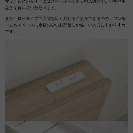
マットレスのサイドにはスペースができる幅広設計で、小物や本
などを置いていただけます
。
また、ロータイプで空間を広く見せることができるので、ワンル
ームやスペースに余裕のないお部屋にお住まいの方にもおすすめ
です。