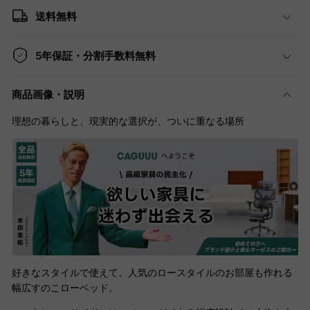
送料無料
5年保証・分割手数料無料
商品画像・説明
理想の暮らしと、現実的な選択が、ついに重なる場所
好きなスタイルで使えて、人気のロースタイルのお部屋も作れる
幅広すのこローベッド。