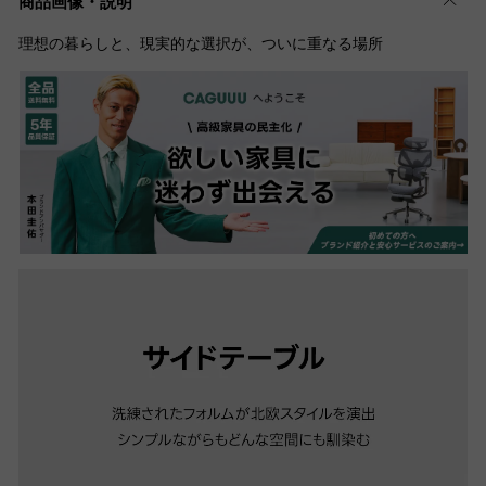
商品画像・説明
理想の暮らしと、現実的な選択が、ついに重なる場所