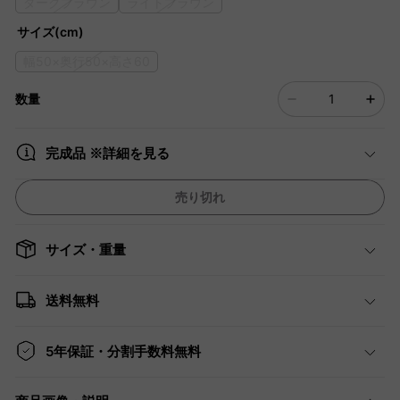
ダークブラウン
ライトブラウン
サイズ(cm)
幅50×奥行50×高さ60
数量
完成品 ※詳細を見る
売り切れ
サイズ・重量
送料無料
5年保証・分割手数料無料