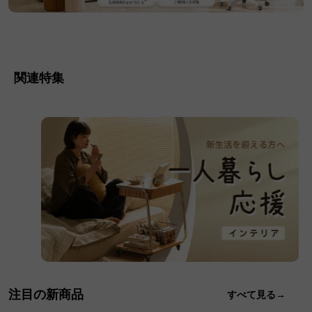
関連特集
注目の新商品
すべて見る→