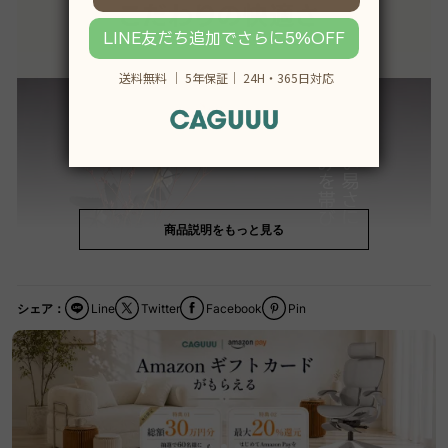
商品説明をもっと見る
シェア：
Line
Twitter
Facebook
Pin