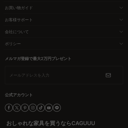
お買い物ガイド
お客様サポート
会社について
ポリシー
メルマガ登録で最大2万円プレゼント
メールアドレスを入力
公式アカウント
おしゃれな家具を買うならCAGUUU