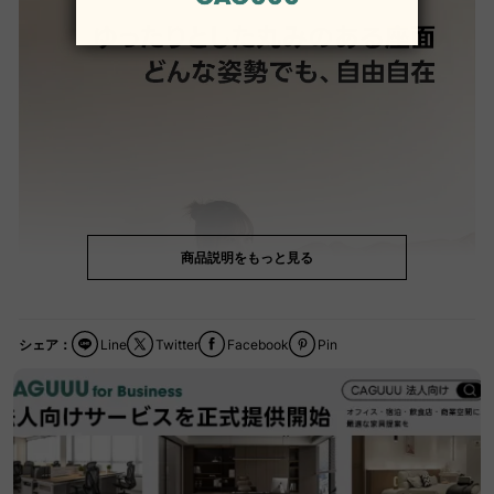
商品説明をもっと見る
シェア：
Line
Twitter
Facebook
Pin