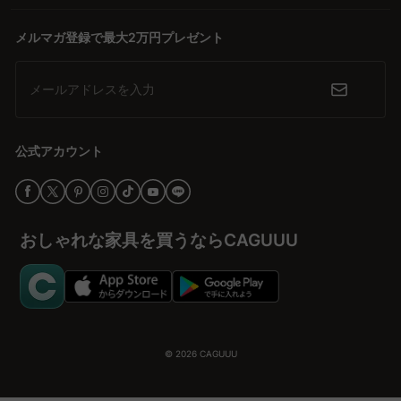
メルマガ登録で最大2万円プレゼント
メールアドレスを入力
公式アカウント
おしゃれな家具を買うならCAGUUU
© 2026
CAGUUU