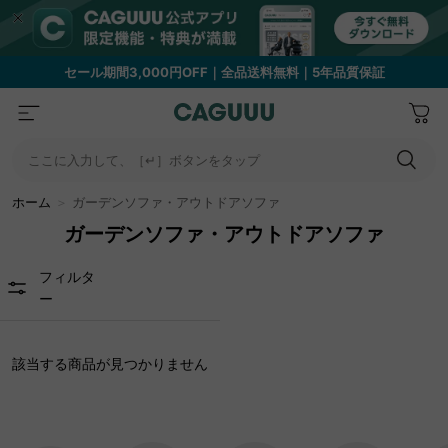
セール期間3,000円OFF｜全品送料無料｜5年品質保証
ここに入力して、［↵］ボタンをタップ
ホーム
＞
ガーデンソファ・アウトドアソファ
ガーデンソファ・アウトドアソファ
フィルタ
ー
該当する商品が見つかりません