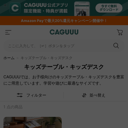
Amazon
Payで最大20%還元キャンペーン開催中！
ここに入力して、［↵］ボタンをタップ
ホーム
＞
キッズテーブル・キッズデスク
キッズテーブル・キッズデスク
CAGUUUでは、お子様向けのキッズテーブル・キッズデスクを豊富
にご用意しています。学習や遊びに最適なサイズです。
フィルター
並べ替え
1 点の商品