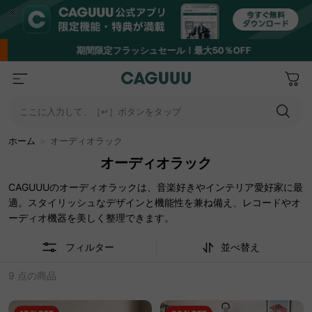
期間限定フラッシュセール！最大50％OFF
ここに入力して、［↵］ボタンをタップ
ホーム
＞
オーディオラック
オーディオラック
CAGUUUのオーディオラックは、音楽好きやインテリア愛好家に最
適。スタイリッシュなデザインと機能性を兼ね備え、レコードやオ
ーディオ機器を美しく整理できます。
フィルター
並べ替え
9 点の商品